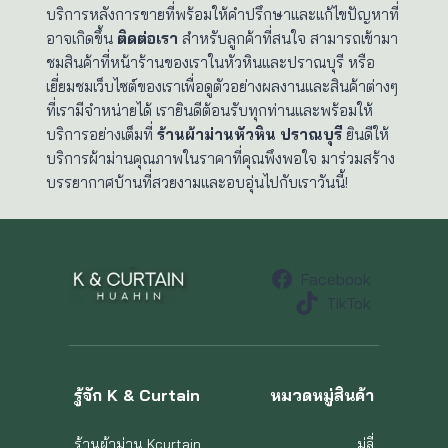
บริการหลังการขายที่พร้อมให้คำปรึกษาและแก้ไขปัญหาที่
อาจเกิดขึ้น
ติดต่อเรา
สำหรับลูกค้าที่สนใจ สามารถเข้ามา
ชมสินค้าที่หน้าร้านของเราในหัวหินและปราณบุรี หรือ
เยี่ยมชมเว็บไซต์ของเราเพื่อดูตัวอย่างผลงานและสินค้าต่างๆ
ที่เรามีจำหน่ายได้ เรายินดีต้อนรับทุกท่านและพร้อมให้
บริการอย่างเต็มที่
ร้านผ้าม่านหัวหิน ปราณบุรี
ยินดีให้
บริการผ้าม่านคุณภาพในราคาที่คุณพึงพอใจ มาร่วมสร้าง
บรรยากาศบ้านที่สวยงามและอบอุ่นไปกับเราวันนี้!
Facebook
TikTok
รู้จัก K & Curtain
หมวดหมู่สินค้า
ร้านผ้าม่าน Kcurtain
มู่ลี่