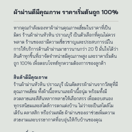
ผ้าม่านดีมีคุณภาพ ราคาเริ่มต้นถูก 100%
หากคุณกำลังมองหาผ้าม่านคุณภาพเยี่ยมในราคาที่เป็น
มิตร ร้านผ้าม่านหัวหิน ปราณบุรี เป็นตัวเลือกที่คุณไม่ควร
พลาด ร้านของเรามีความเชี่ยวชาญและประสบการณ์ใน
การให้บริการด้านผ้าม่านมายาวนานกว่า 20 ปี มั่นใจได้ว่า
สินค้าทุกชิ้นที่เราจัดจำหน่ายมีคุณภาพสูง และราคาเริ่มต้น
ถูก 100% เพื่อตอบโจทย์ทุกความต้องการของลูกค้า
สินค้าดีมีคุณภาพ
ร้านผ้าม่านหัวหิน ปราณบุรี เน้นคัดสรรผ้าม่านจากวัสดุที่มี
คุณภาพเยี่ยม ทั้งผ้าเนื้อหนาและผ้าเนื้อนุ่ม พร้อมทั้งมี
ลวดลายและสีสันหลากหลายให้เลือกสรร เพื่อตอบสนอง
ทุกรสนิยมและสไตล์การตกแต่งบ้าน ไม่ว่าจะเป็นสไตล์โม
เดิร์น คลาสสิก หรือร่วมสมัย ผ้าม่านของเราช่วยเพิ่มความ
สวยงามและบรรยากาศที่อบอุ่นให้กับบ้านของคุณ